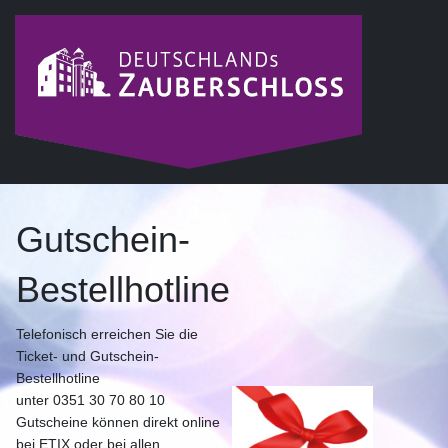
Gutschein-
Bestellhotline
Telefonisch erreichen Sie die
Ticket- und Gutschein-
Bestellhotline
unter 0351 30 70 80 10
Gutscheine können direkt online
bei ETIX oder bei allen