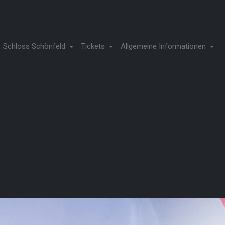
Schloss Schönfeld
Tickets
Allgemeine Informationen