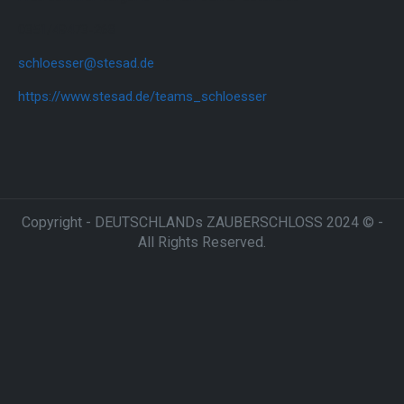
0351/49473-268
schloesser@stesad.de
https://www.stesad.de/teams_schloesser
Copyright - DEUTSCHLANDs ZAUBERSCHLOSS 2024 © -
All Rights Reserved.