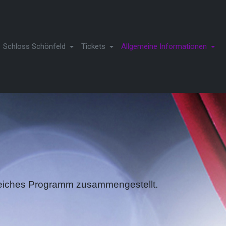
Schloss Schönfeld
Tickets
Allgemeine Informationen
reiches Programm zusammengestellt.