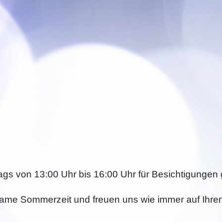
ags von 13:00 Uhr bis 16:00 Uhr für Besichtigungen 
ame Sommerzeit und freuen uns wie immer auf Ihre