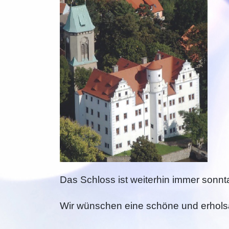
Das Schloss ist w
eiterhin immer sonnt
Wir wünschen eine schöne und erhols