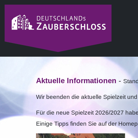
Aktuelle Informationen
-
Stand
Wir beenden die aktuelle Spielzeit u
Für die neue Spielzeit 2026/2027 ha
Einige Tipps finden Sie auf der Home